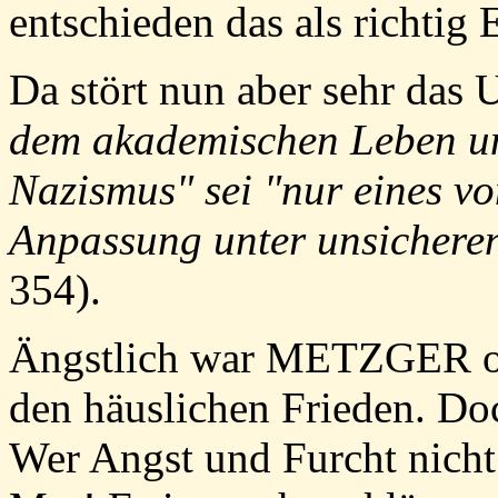
entschieden das als richtig 
Da stört nun aber sehr das U
dem akademischen Leben un
Nazismus" sei "nur eines vo
Anpassung unter unsichere
354).
Ängstlich war METZGER off
den häuslichen Frieden. Doc
Wer Angst und Furcht nicht