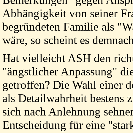
Abhängigkeit von seiner Fr
begründeten Familie als "W
wäre, so scheint es demnach
Hat vielleicht ASH den rich
"ängstlicher Anpassung" di
getroffen? Die Wahl einer 
als Detailwahrheit bestens 
sich nach Anlehnung sehne
Entscheidung für eine "star