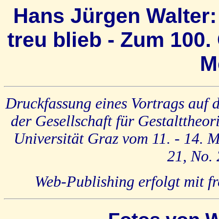
Hans Jürgen Walter: 
treu blieb - Zum 100
M
Druckfassung eines Vortrags auf d
der Gesellschaft für Gestaltthe
Universität Graz vom 11. - 14. 
21, No. 
Web-Publishing erfolgt mit 