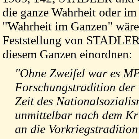
die ganze Wahrheit oder 
"Wahrheit im Ganzen" wäre
Feststellung von STADLER
diesem Ganzen einordnen:
"Ohne Zweifel war es M
Forschungstradition der 
Zeit des Nationalsozial
unmittelbar nach dem Kri
an die Vorkriegstradition