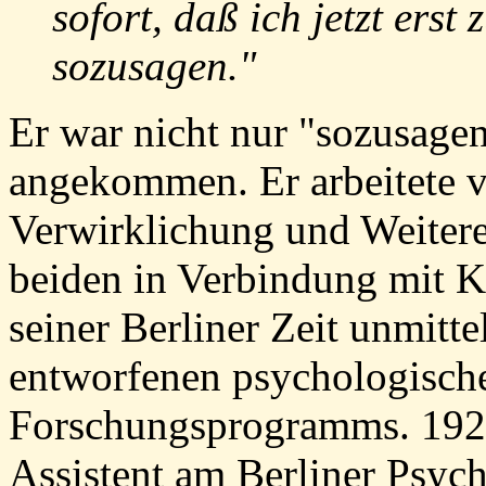
sofort, daß ich jetzt er
sozusagen."
Er war nicht nur "sozusagen
angekommen. Er arbeitete v
Verwirklichung und Weiter
beiden in Verbindung mit K
seiner Berliner Zeit unmitt
entworfenen psychologisch
Forschungsprogramms. 1926
Assistent am Berliner Psych