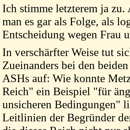
Ich stimme letzterem ja zu
man es gar als Folge, als l
Entscheidung wegen Frau u
In verschärfter Weise tut s
Zueinanders bei den beiden 
ASHs auf: Wie konnte Metzg
Reich" ein Beispiel "für än
unsicheren Bedingungen" li
Leitlinien der Begründer der