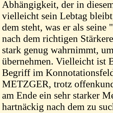
Abhängigkeit, der in diese
vielleicht sein Lebtag bleibt
dem steht, was er als seine 
nach dem richtigen Stärkeren
stark genug wahrnimmt, um
übernehmen. Vielleicht ist 
Begriff im Konnotationsfel
METZGER, trotz offenkund
am Ende ein sehr starker M
hartnäckig nach dem zu suc