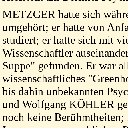
METZGER hatte sich währen
umgehört; er hatte von Anf
studiert; er hatte sich mit 
Wissenschaftler auseinander
Suppe" gefunden. Er war all
wissenschaftliches "Greenho
bis dahin unbekannten P
und Wolfgang KÖHLER geri
noch keine Berühmtheiten; 