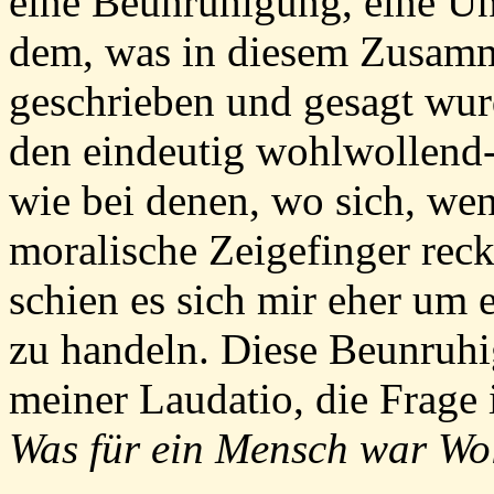
eine Beunruhigung, eine Un
dem, was in diesem Zus
geschrieben und gesagt wur
den eindeutig wohlwollend
wie bei denen, wo sich, wen
moralische Zeigefinger reck
schien es sich mir eher um 
zu handeln. Diese Beunruhi
meiner Laudatio, die Frage 
Was für ein Mensch war 