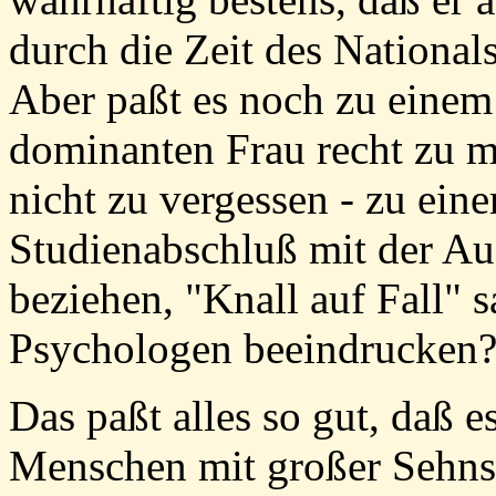
durch die Zeit des Nationa
Aber paßt es noch zu einem
dominanten Frau recht zu m
nicht zu vergessen - zu eine
Studienabschluß mit der Aus
beziehen, "Knall auf Fall" s
Psychologen beeindrucken
Das paßt alles so gut, daß 
Menschen mit großer Sehns