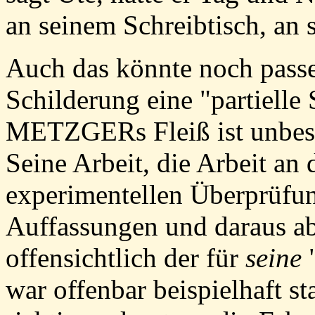
an seinem Schreibtisch, an
Auch das könnte noch passe
Schilderung eine "partiell
METZGERs Fleiß ist unbest
Seine Arbeit, die Arbeit an
experimentellen Überprüfung
Auffassungen und daraus ab
offensichtlich der für
seine
"
war offenbar beispielhaft s